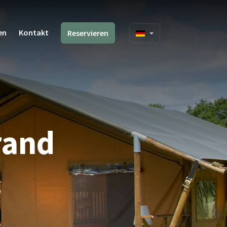
en
Kontakt
Reservieren
rand