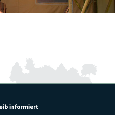
eib informiert