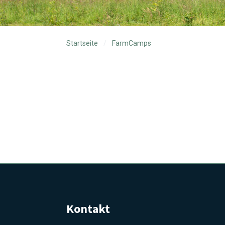
Startseite
FarmCamps
Kontakt