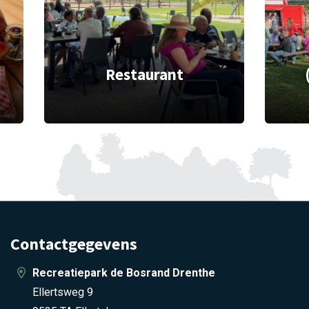
Restaurant
Contactgegevens
Recreatiepark de Bosrand Drenthe
Ellertsweg 9