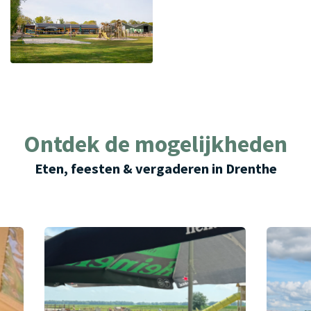
Ontdek de mogelijkheden
Eten, feesten & vergaderen in Drenthe