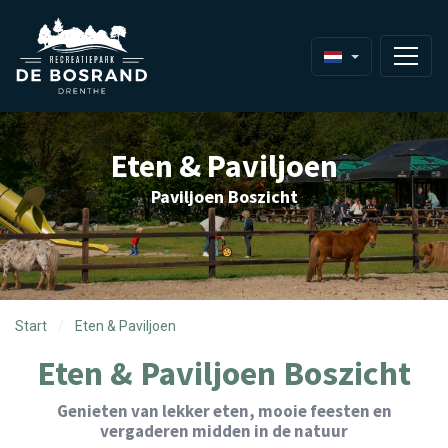
Eten & Paviljoen
Paviljoen Boszicht
Start
Eten & Paviljoen
Eten & Paviljoen Boszicht
Genieten van lekker eten, mooie feesten en
vergaderen midden in de natuur