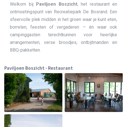
Welkom bij
Paviljoen Boszicht
, het restaurant en
ontmoetingspunt van Recreatiepark De Bosrand. Een
sfeervolle plek midden in het groen waar je kunt eten,
borrelen, feesten of vergaderen — én waar ook
campinggasten terechtkunnen voor heerlijke
arrangementen, verse broodjes, ontbijtmanden en
BBQ-pakketten.
Paviljoen Boszicht - Restaurant